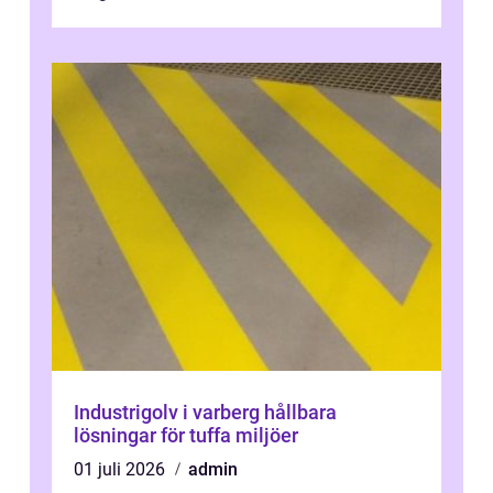
Industrigolv i varberg hållbara
lösningar för tuffa miljöer
01 juli 2026
admin