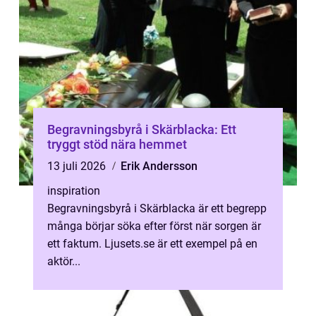
Begravningsbyrå i Skärblacka: Ett
tryggt stöd nära hemmet
13 juli 2026
Erik Andersson
inspiration
Begravningsbyrå i Skärblacka är ett begrepp
många börjar söka efter först när sorgen är
ett faktum. Ljusets.se är ett exempel på en
aktör...