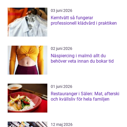
03 juni 2026
Kemtvätt så fungerar
professionell klädvård i praktiken
02 juni 2026
Näspiercing i malmö allt du
behöver veta innan du bokar tid
01 juni 2026
Restauranger i Sälen: Mat, afterski
och kvällsliv för hela familjen
12 maj 2026