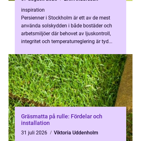
inspiration
Persienner i Stockholm är ett av de mest
använda solskydden i både bostäder och
arbetsmiljöer där behovet av ljuskontroll,
integritet och temperaturreglering är tyd...
Gräsmatta på rulle: Fördelar och
installation
31 juli 2026
Viktoria Uddenholm