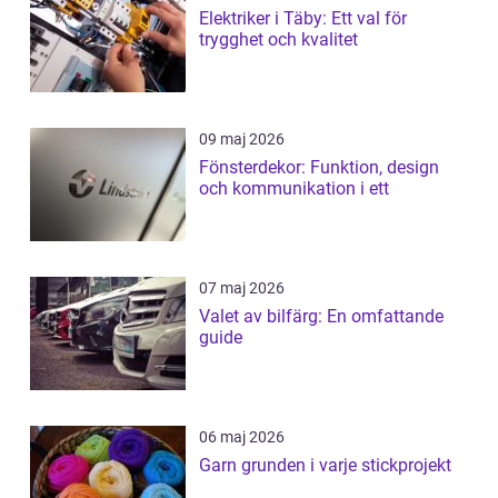
Elektriker i Täby: Ett val för
trygghet och kvalitet
09 maj 2026
Fönsterdekor: Funktion, design
och kommunikation i ett
07 maj 2026
Valet av bilfärg: En omfattande
guide
06 maj 2026
Garn grunden i varje stickprojekt