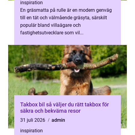
inspiration
En gräsmatta på rulle är en modern genväg
till en tät och välmående gräsyta, särskilt
populär bland villaägare och
fastighetsutvecklare som vil...
Takbox bil så väljer du rätt takbox för
säkra och bekväma resor
31 juli 2026
admin
inspiration