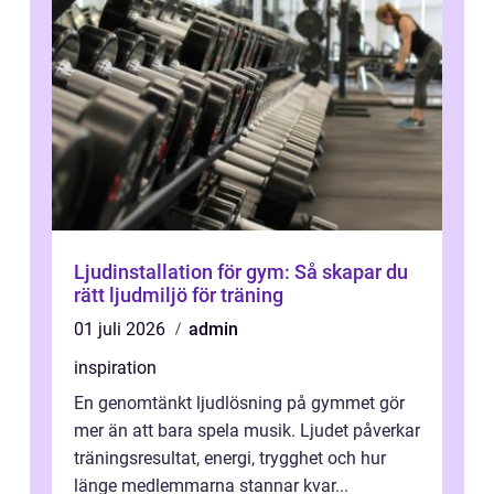
Ljudinstallation för gym: Så skapar du
rätt ljudmiljö för träning
01 juli 2026
admin
inspiration
En genomtänkt ljudlösning på gymmet gör
mer än att bara spela musik. Ljudet påverkar
träningsresultat, energi, trygghet och hur
länge medlemmarna stannar kvar...