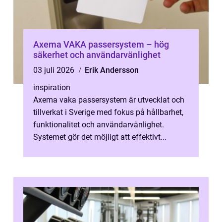
Axema VAKA passersystem – hög
säkerhet och användarvänlighet
03 juli 2026
Erik Andersson
inspiration
Axema vaka passersystem är utvecklat och
tillverkat i Sverige med fokus på hållbarhet,
funktionalitet och användarvänlighet.
Systemet gör det möjligt att effektivt...