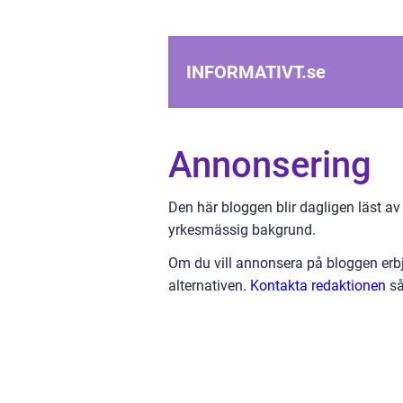
INFORMATIVT.
se
Annonsering
Den här bloggen blir dagligen läst av
yrkesmässig bakgrund.
Om du vill annonsera på bloggen erbj
alternativen.
Kontakta redaktionen
så