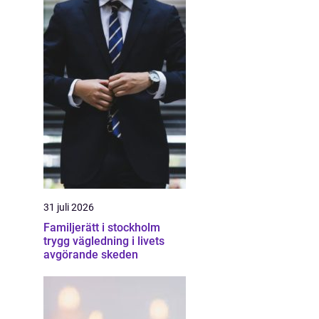
31 juli 2026
Familjerätt i stockholm
trygg vägledning i livets
avgörande skeden