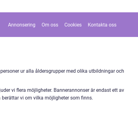
Annonsering
Om oss
Cookies
Kontakta oss
 personer ur alla åldersgrupper med olika utbildningar och
uder vi flera möjligheter. Bannerannonser är endast ett av
 berättar vi om vilka möjligheter som finns.