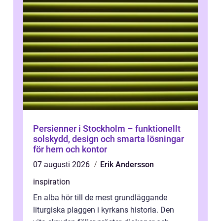
Persienner i Stockholm – funktionellt
solskydd, design och smarta lösningar
för hem och kontor
07 augusti 2026
Erik Andersson
inspiration
En alba hör till de mest grundläggande
liturgiska plaggen i kyrkans historia. Den