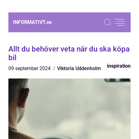
INFORMATIVT.
se
Allt du behöver veta när du ska köpa
bil
inspiration
09 september 2024
Viktoria Uddenholm