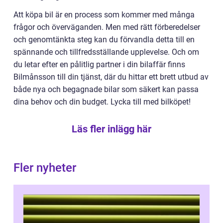
Att köpa bil är en process som kommer med många
frågor och överväganden. Men med rätt förberedelser
och genomtänkta steg kan du förvandla detta till en
spännande och tillfredsställande upplevelse. Och om
du letar efter en pålitlig partner i din bilaffär finns
Bilmånsson till din tjänst, där du hittar ett brett utbud av
både nya och begagnade bilar som säkert kan passa
dina behov och din budget. Lycka till med bilköpet!
Läs fler inlägg här
Fler nyheter