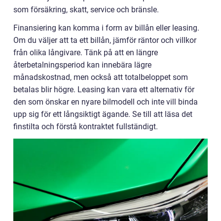
som försäkring, skatt, service och bränsle.
Finansiering kan komma i form av billån eller leasing.
Om du väljer att ta ett billån, jämför räntor och villkor
från olika långivare. Tänk på att en längre
återbetalningsperiod kan innebära lägre
månadskostnad, men också att totalbeloppet som
betalas blir högre. Leasing kan vara ett alternativ för
den som önskar en nyare bilmodell och inte vill binda
upp sig för ett långsiktigt ägande. Se till att läsa det
finstilta och förstå kontraktet fullständigt.