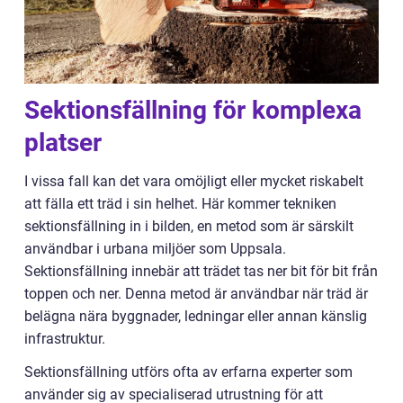
Sektionsfällning för komplexa
platser
I vissa fall kan det vara omöjligt eller mycket riskabelt
att fälla ett träd i sin helhet. Här kommer tekniken
sektionsfällning in i bilden, en metod som är särskilt
användbar i urbana miljöer som Uppsala.
Sektionsfällning innebär att trädet tas ner bit för bit från
toppen och ner. Denna metod är användbar när träd är
belägna nära byggnader, ledningar eller annan känslig
infrastruktur.
Sektionsfällning utförs ofta av erfarna experter som
använder sig av specialiserad utrustning för att