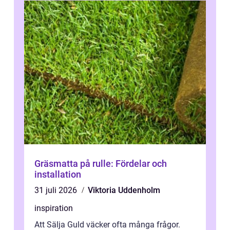
Gräsmatta på rulle: Fördelar och
installation
31 juli 2026
Viktoria Uddenholm
inspiration
Att Sälja Guld väcker ofta många frågor.