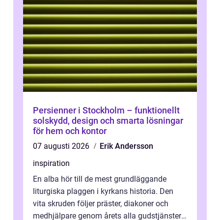
Persienner i Stockholm – funktionellt
solskydd, design och smarta lösningar
för hem och kontor
07 augusti 2026
Erik Andersson
inspiration
En alba hör till de mest grundläggande
liturgiska plaggen i kyrkans historia. Den
vita skruden följer präster, diakoner och
medhjälpare genom årets alla gudstjänster,