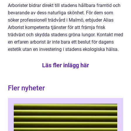
Arborister bidrar direkt till stadens hållbara framtid och
bevarande av dess naturliga skönhet. För dem som
söker professionell trädvård i Malmö, erbjuder Alias
Arborist kompetenta tjänster för att främja frisk
trädväxt och skydda stadens gröna lungor. Kontakt med
en erfaren arborist är inte bara ett beslut för dagens
estetik utan en investering i stadens ekologiska hälsa.
Läs fler inlägg här
Fler nyheter