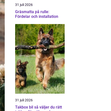
31 juli 2026
Gräsmatta på rulle:
Fördelar och installation
31 juli 2026
Takbox bil så väljer du rätt