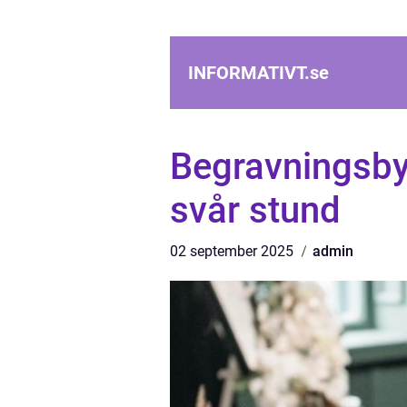
INFORMATIVT.
se
Begravningsbyrå
svår stund
02 september 2025
admin