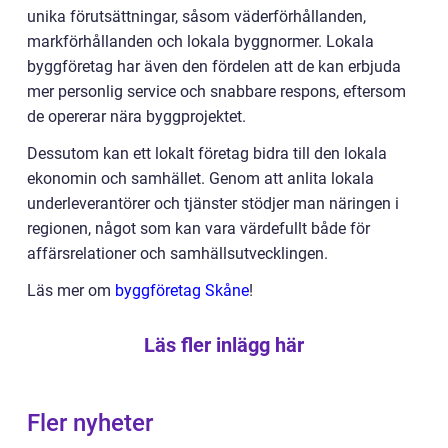
unika förutsättningar, såsom väderförhållanden,
markförhållanden och lokala byggnormer. Lokala
byggföretag har även den fördelen att de kan erbjuda
mer personlig service och snabbare respons, eftersom
de opererar nära byggprojektet.
Dessutom kan ett lokalt företag bidra till den lokala
ekonomin och samhället. Genom att anlita lokala
underleverantörer och tjänster stödjer man näringen i
regionen, något som kan vara värdefullt både för
affärsrelationer och samhällsutvecklingen.
Läs mer om
byggföretag Skåne
!
Läs fler inlägg här
Fler nyheter