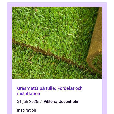
Gräsmatta på rulle: Fördelar och
installation
31 juli 2026
Viktoria Uddenholm
inspiration