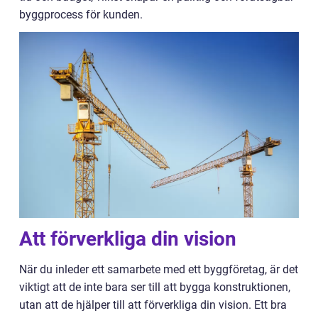
byggprocess för kunden.
Att förverkliga din vision
När du inleder ett samarbete med ett byggföretag, är det
viktigt att de inte bara ser till att bygga konstruktionen,
utan att de hjälper till att förverkliga din vision. Ett bra