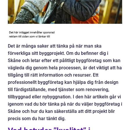
Det är många saker att tänka på när man ska
förverkliga sitt byggprojekt. Om du befinner dig i
Skåne och letar efter ett pålitligt byggföretag som kan
vägleda dig genom hela processen, är det viktigt att ha
tillgång till rätt information och resurser. Ett
professionellt byggföretag kan hjälpa dig från design
till färdigställande, med tjänster som renovering,
tillbyggnad eller nybyggnation. I den här artikeln går vi
igenom vad du bör tänka på när du väljer byggföretag i
Skåne och hur du kan säkerställa att ditt projekt blir
precis som du har tänkt dig.