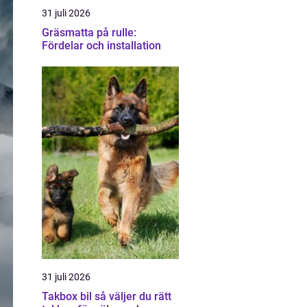
31 juli 2026
Gräsmatta på rulle:
Fördelar och installation
31 juli 2026
Takbox bil så väljer du rätt