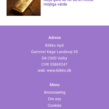
möjliga värde
Adress
web:
www.klikko.dk
Menu
Annonsering
Om oss
Cookies