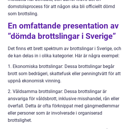
domstolsprocess för att någon ska bli officiellt dömd
som brottsling.
En omfattande presentation av
”dömda brottslingar i Sverige”
Det finns ett brett spektrum av brottslingar i Sverige, och
de kan delas in i olika kategorier. Här är några exempel:
1. Ekonomiska brottslingar: Dessa brottslingar begår
brott som bedrägeri, skattefusk eller penningtvätt för att
uppnå ekonomisk vinning.
2. Våldsamma brottslingar: Dessa brottslingar är
ansvariga för våldsbrott, inklusive misshandel, rån eller
överfall. Detta är ofta förknippat med gängmedlemmar
eller personer som är involverade i organiserad
brottslighet.