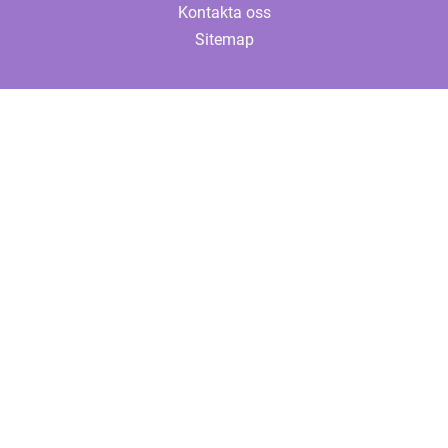
Kontakta oss
Sitemap