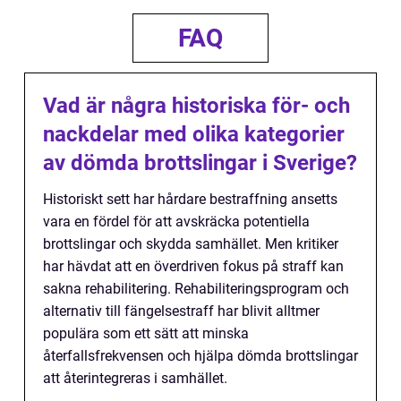
FAQ
Vad är några historiska för- och
nackdelar med olika kategorier
av dömda brottslingar i Sverige?
Historiskt sett har hårdare bestraffning ansetts
vara en fördel för att avskräcka potentiella
brottslingar och skydda samhället. Men kritiker
har hävdat att en överdriven fokus på straff kan
sakna rehabilitering. Rehabiliteringsprogram och
alternativ till fängelsestraff har blivit alltmer
populära som ett sätt att minska
återfallsfrekvensen och hjälpa dömda brottslingar
att återintegreras i samhället.