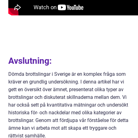
Avslutning:
Dömda brottslingar i Sverige är en komplex fråga som
kräver en grundlig undersökning. I denna artikel har vi
gett en översikt över ämnet, presenterat olika typer av
brottslingar och diskuterat skillnaderna mellan dem. Vi
har också sett på kvantitativa mätningar och undersökt
historiska för- och nackdelar med olika kategorier av
brottslingar. Genom att fördjupa vår förståelse för detta
ämne kan vi arbeta mot att skapa ett tryggare och
rättvist samhälle.