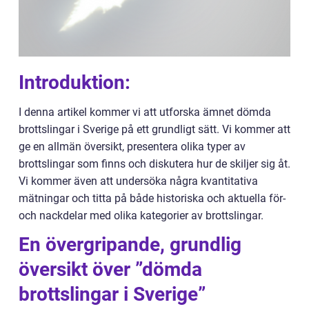
Introduktion:
I denna artikel kommer vi att utforska ämnet dömda
brottslingar i Sverige på ett grundligt sätt. Vi kommer att
ge en allmän översikt, presentera olika typer av
brottslingar som finns och diskutera hur de skiljer sig åt.
Vi kommer även att undersöka några kvantitativa
mätningar och titta på både historiska och aktuella för-
och nackdelar med olika kategorier av brottslingar.
En övergripande, grundlig
översikt över ”dömda
brottslingar i Sverige”