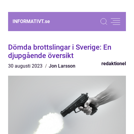
INFORMATIVT.
se
Dömda brottslingar i Sverige: En
djupgående översikt
redaktionel
30 augusti 2023
Jon Larsson