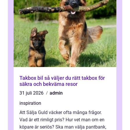
Takbox bil så väljer du rätt takbox för
säkra och bekväma resor
31 juli 2026
admin
inspiration
Att Sälja Guld väcker ofta många frågor.
Vad är ett rimligt pris? Hur vet man om en
köpare är seriös? Ska man välja pantbank,