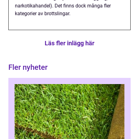
narkotikahandel). Det finns dock många fler
kategorier av brottslingar.
Läs fler inlägg här
Fler nyheter