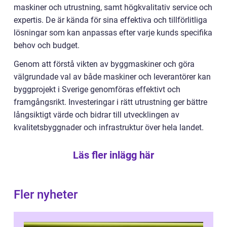
maskiner och utrustning, samt högkvalitativ service och
expertis. De är kända för sina effektiva och tillförlitliga
lösningar som kan anpassas efter varje kunds specifika
behov och budget.
Genom att förstå vikten av byggmaskiner och göra
välgrundade val av både maskiner och leverantörer kan
byggprojekt i Sverige genomföras effektivt och
framgångsrikt. Investeringar i rätt utrustning ger bättre
långsiktigt värde och bidrar till utvecklingen av
kvalitetsbyggnader och infrastruktur över hela landet.
Läs fler inlägg här
Fler nyheter