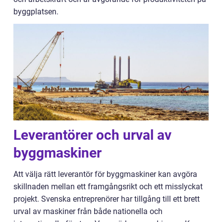
byggplatsen.
Leverantörer och urval av
byggmaskiner
Att välja rätt leverantör för byggmaskiner kan avgöra
skillnaden mellan ett framgångsrikt och ett misslyckat
projekt. Svenska entreprenörer har tillgång till ett brett
urval av maskiner från både nationella och