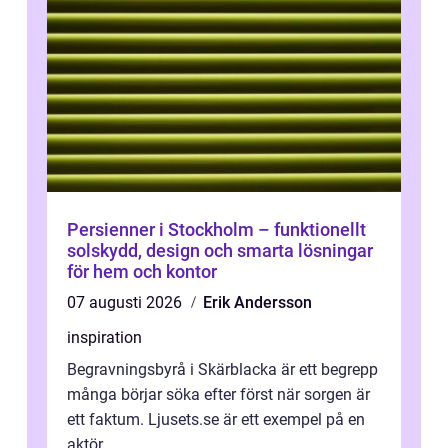
Persienner i Stockholm – funktionellt
solskydd, design och smarta lösningar
för hem och kontor
07 augusti 2026
Erik Andersson
inspiration
Begravningsbyrå i Skärblacka är ett begrepp
många börjar söka efter först när sorgen är
ett faktum. Ljusets.se är ett exempel på en
aktör...