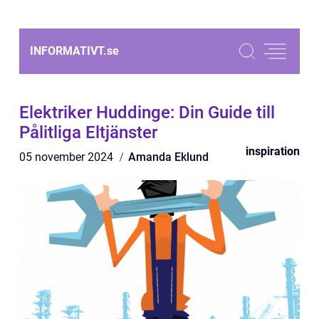
INFORMATIVT.
se
Elektriker Huddinge: Din Guide till
Pålitliga Eltjänster
inspiration
05 november 2024
Amanda Eklund