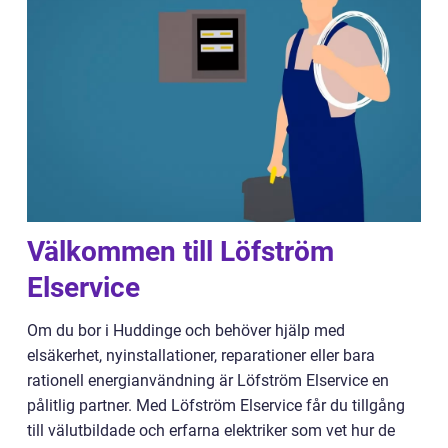
Välkommen till Löfström
Elservice
Om du bor i Huddinge och behöver hjälp med
elsäkerhet, nyinstallationer, reparationer eller bara
rationell energianvändning är Löfström Elservice en
pålitlig partner. Med Löfström Elservice får du tillgång
till välutbildade och erfarna elektriker som vet hur de