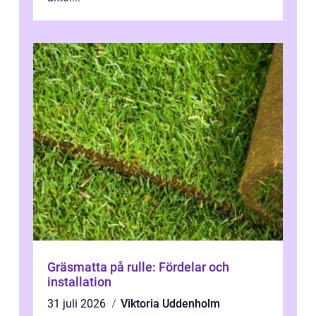
Gräsmatta på rulle: Fördelar och
installation
31 juli 2026
Viktoria Uddenholm