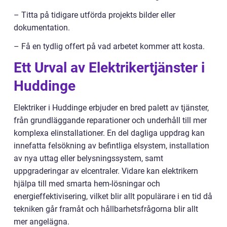
– Titta på tidigare utförda projekts bilder eller
dokumentation.
– Få en tydlig offert på vad arbetet kommer att kosta.
Ett Urval av Elektrikertjänster i
Huddinge
Elektriker i Huddinge erbjuder en bred palett av tjänster,
från grundläggande reparationer och underhåll till mer
komplexa elinstallationer. En del dagliga uppdrag kan
innefatta felsökning av befintliga elsystem, installation
av nya uttag eller belysningssystem, samt
uppgraderingar av elcentraler. Vidare kan elektrikern
hjälpa till med smarta hem-lösningar och
energieffektivisering, vilket blir allt populärare i en tid då
tekniken går framåt och hållbarhetsfrågorna blir allt
mer angelägna.