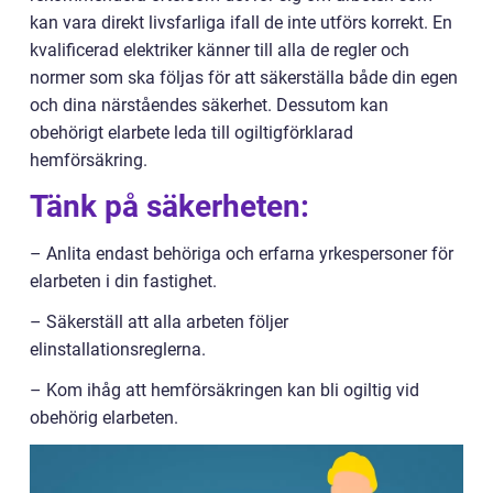
kan vara direkt livsfarliga ifall de inte utförs korrekt. En
kvalificerad elektriker känner till alla de regler och
normer som ska följas för att säkerställa både din egen
och dina närståendes säkerhet. Dessutom kan
obehörigt elarbete leda till ogiltigförklarad
hemförsäkring.
Tänk på säkerheten:
– Anlita endast behöriga och erfarna yrkespersoner för
elarbeten i din fastighet.
– Säkerställ att alla arbeten följer
elinstallationsreglerna.
– Kom ihåg att hemförsäkringen kan bli ogiltig vid
obehörig elarbeten.