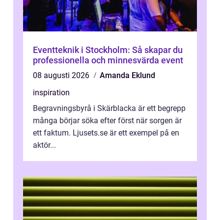
Eventteknik i Stockholm: Så skapar du
professionella och minnesvärda event
08 augusti 2026
Amanda Eklund
inspiration
Begravningsbyrå i Skärblacka är ett begrepp
många börjar söka efter först när sorgen är
ett faktum. Ljusets.se är ett exempel på en
aktör...