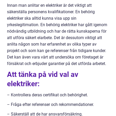
Innan man anlitar en elektriker är det viktigt att
säkerställa personens kvalifikationer. En behörig
elektriker ska alltid kunna visa upp sin
yrkeslegitimation. En behörig elektriker har gått igenom
nödvändig utbildning och har de rätta kunskaperna för
att utföra säkert elarbete. Det är dessutom viktigt att
anlita någon som har erfarenhet av olika typer av
projekt och som kan ge referenser från tidigare kunder.
Det kan även vara värt att undersöka om företaget är
försäkrat och erbjuder garantier på det utförda arbetet.
Att tänka på vid val av
elektriker:
– Kontrollera deras certifikat och behörighet.
– Fråga efter referenser och rekommendationer.
– Säkerställ att de har ansvarsförsäkring.