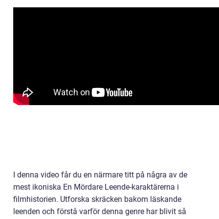
I denna video får du en närmare titt på några av de
mest ikoniska En Mördare Leende-karaktärerna i
filmhistorien. Utforska skräcken bakom läskande
leenden och förstå varför denna genre har blivit så