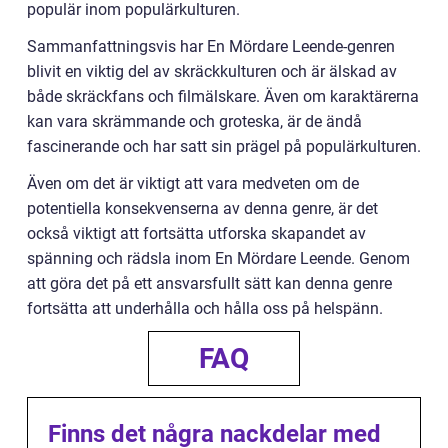
populär inom populärkulturen.
Sammanfattningsvis har En Mördare Leende-genren
blivit en viktig del av skräckkulturen och är älskad av
både skräckfans och filmälskare. Även om karaktärerna
kan vara skrämmande och groteska, är de ändå
fascinerande och har satt sin prägel på populärkulturen.
Även om det är viktigt att vara medveten om de
potentiella konsekvenserna av denna genre, är det
också viktigt att fortsätta utforska skapandet av
spänning och rädsla inom En Mördare Leende. Genom
att göra det på ett ansvarsfullt sätt kan denna genre
fortsätta att underhålla och hålla oss på helspänn.
FAQ
Finns det några nackdelar med