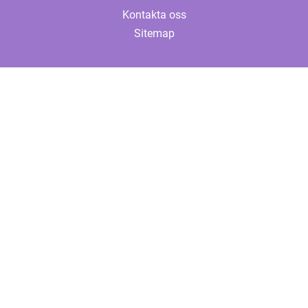
Kontakta oss
Sitemap