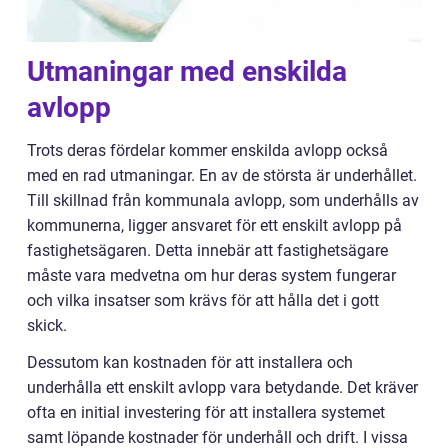
Utmaningar med enskilda
avlopp
Trots deras fördelar kommer enskilda avlopp också
med en rad utmaningar. En av de största är underhållet.
Till skillnad från kommunala avlopp, som underhålls av
kommunerna, ligger ansvaret för ett enskilt avlopp på
fastighetsägaren. Detta innebär att fastighetsägare
måste vara medvetna om hur deras system fungerar
och vilka insatser som krävs för att hålla det i gott
skick.
Dessutom kan kostnaden för att installera och
underhålla ett enskilt avlopp vara betydande. Det kräver
ofta en initial investering för att installera systemet
samt löpande kostnader för underhåll och drift. I vissa