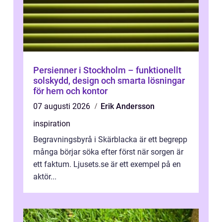
Persienner i Stockholm – funktionellt
solskydd, design och smarta lösningar
för hem och kontor
07 augusti 2026
Erik Andersson
inspiration
Begravningsbyrå i Skärblacka är ett begrepp
många börjar söka efter först när sorgen är
ett faktum. Ljusets.se är ett exempel på en
aktör...