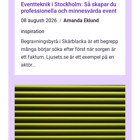
Eventteknik i Stockholm: Så skapar du
professionella och minnesvärda event
08 augusti 2026
Amanda Eklund
inspiration
Begravningsbyrå i Skärblacka är ett begrepp
många börjar söka efter först när sorgen är
ett faktum. Ljusets.se är ett exempel på en
aktör...