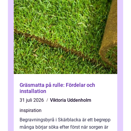
Gräsmatta på rulle: Fördelar och
installation
31 juli 2026
Viktoria Uddenholm
inspiration
Begravningsbyrå i Skärblacka är ett begrepp
många börjar söka efter först när sorgen är