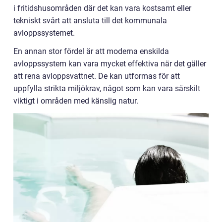
i fritidshusområden där det kan vara kostsamt eller
tekniskt svårt att ansluta till det kommunala
avloppssystemet.
En annan stor fördel är att moderna enskilda
avloppssystem kan vara mycket effektiva när det gäller
att rena avloppsvattnet. De kan utformas för att
uppfylla strikta miljökrav, något som kan vara särskilt
viktigt i områden med känslig natur.