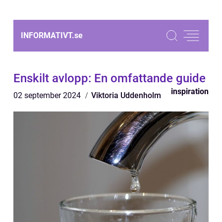
INFORMATIVT.
se
Enskilt avlopp: En omfattande guide
inspiration
02 september 2024
Viktoria Uddenholm