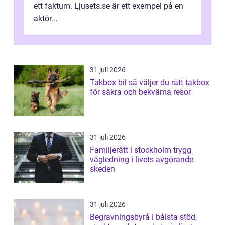
ett faktum. Ljusets.se är ett exempel på en
aktör...
31 juli 2026
Takbox bil så väljer du rätt takbox
för säkra och bekväma resor
31 juli 2026
Familjerätt i stockholm trygg
vägledning i livets avgörande
skeden
31 juli 2026
Begravningsbyrå i bålsta stöd,