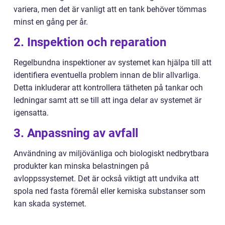
variera, men det är vanligt att en tank behöver tömmas
minst en gång per år.
2. Inspektion och reparation
Regelbundna inspektioner av systemet kan hjälpa till att
identifiera eventuella problem innan de blir allvarliga.
Detta inkluderar att kontrollera tätheten på tankar och
ledningar samt att se till att inga delar av systemet är
igensatta.
3. Anpassning av avfall
Användning av miljövänliga och biologiskt nedbrytbara
produkter kan minska belastningen på
avloppssystemet. Det är också viktigt att undvika att
spola ned fasta föremål eller kemiska substanser som
kan skada systemet.