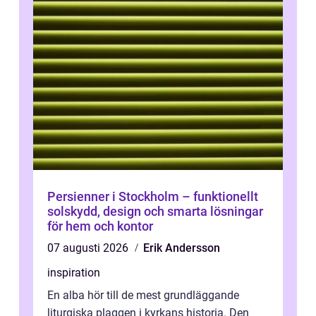
Persienner i Stockholm – funktionellt
solskydd, design och smarta lösningar
för hem och kontor
07 augusti 2026
Erik Andersson
inspiration
En alba hör till de mest grundläggande
liturgiska plaggen i kyrkans historia. Den