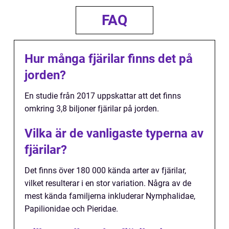
FAQ
Hur många fjärilar finns det på
jorden?
En studie från 2017 uppskattar att det finns
omkring 3,8 biljoner fjärilar på jorden.
Vilka är de vanligaste typerna av
fjärilar?
Det finns över 180 000 kända arter av fjärilar,
vilket resulterar i en stor variation. Några av de
mest kända familjerna inkluderar Nymphalidae,
Papilionidae och Pieridae.