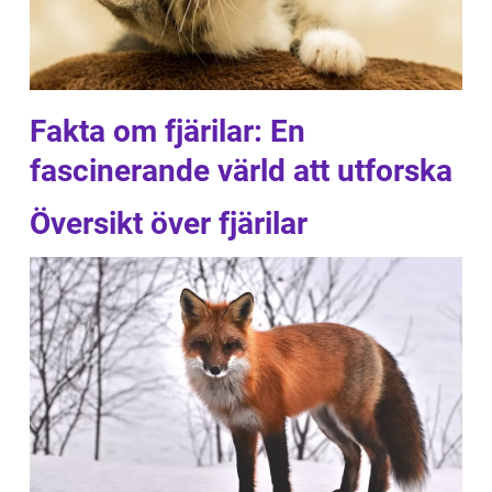
Fakta om fjärilar: En
fascinerande värld att utforska
Översikt över fjärilar