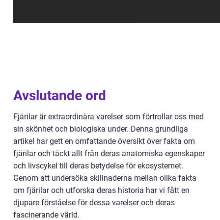
Avslutande ord
Fjärilar är extraordinära varelser som förtrollar oss med
sin skönhet och biologiska under. Denna grundliga
artikel har gett en omfattande översikt över fakta om
fjärilar och täckt allt från deras anatomiska egenskaper
och livscykel till deras betydelse för ekosystemet.
Genom att undersöka skillnaderna mellan olika fakta
om fjärilar och utforska deras historia har vi fått en
djupare förståelse för dessa varelser och deras
fascinerande värld.