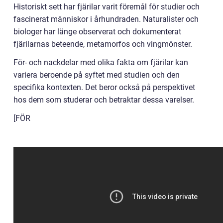
Historiskt sett har fjärilar varit föremål för studier och
fascinerat människor i århundraden. Naturalister och
biologer har länge observerat och dokumenterat
fjärilarnas beteende, metamorfos och vingmönster.
För- och nackdelar med olika fakta om fjärilar kan
variera beroende på syftet med studien och den
specifika kontexten. Det beror också på perspektivet
hos dem som studerar och betraktar dessa varelser.
[FÖR