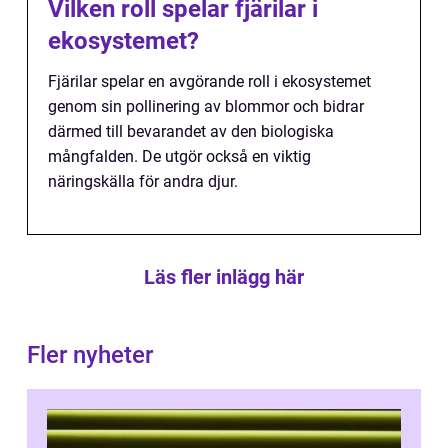
Vilken roll spelar fjärilar i
ekosystemet?
Fjärilar spelar en avgörande roll i ekosystemet
genom sin pollinering av blommor och bidrar
därmed till bevarandet av den biologiska
mångfalden. De utgör också en viktig
näringskälla för andra djur.
Läs fler inlägg här
Fler nyheter