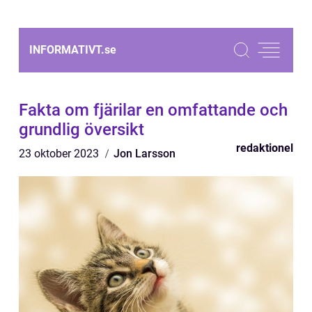
INFORMATIVT.
se
Fakta om fjärilar en omfattande och
grundlig översikt
redaktionel
23 oktober 2023
Jon Larsson