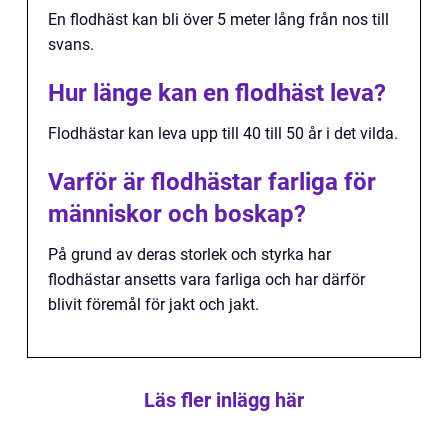
En flodhäst kan bli över 5 meter lång från nos till
svans.
Hur länge kan en flodhäst leva?
Flodhästar kan leva upp till 40 till 50 år i det vilda.
Varför är flodhästar farliga för
människor och boskap?
På grund av deras storlek och styrka har
flodhästar ansetts vara farliga och har därför
blivit föremål för jakt och jakt.
Läs fler inlägg här