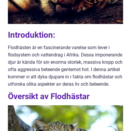
Introduktion:
Flodhästen är en fascinerande varelse som lever i
flodsystem och vattendrag i Afrika. Dessa imponerande
djur är kända för sin enorma storlek, massiva kropp och
ofta aggressiva beteende gentemot hot. I denna artikel
kommer vi att dyka djupare in i fakta om flodhästar och
utforska olika aspekter av deras liv och beteende.
Översikt av Flodhästar