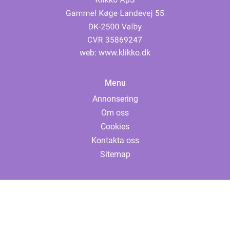
web:
www.klikko.dk
Menu
Annonsering
Om oss
Cookies
Kontakta oss
Sitemap