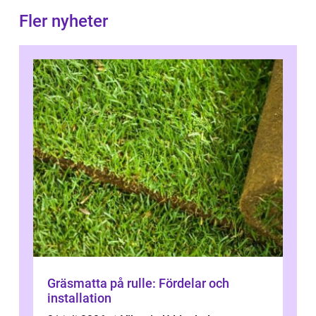
Fler nyheter
Gräsmatta på rulle: Fördelar och
installation