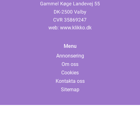
web:
www.klikko.dk
Menu
Annonsering
Om oss
Cookies
Kontakta oss
Sitemap