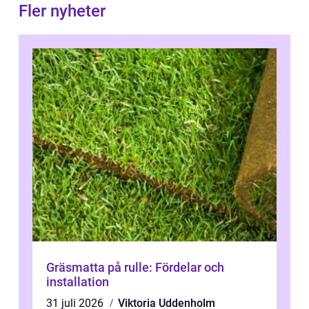
Fler nyheter
Gräsmatta på rulle: Fördelar och
installation
31 juli 2026
Viktoria Uddenholm