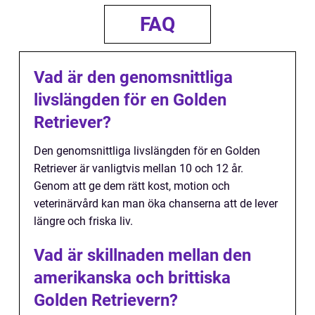
FAQ
Vad är den genomsnittliga
livslängden för en Golden
Retriever?
Den genomsnittliga livslängden för en Golden
Retriever är vanligtvis mellan 10 och 12 år.
Genom att ge dem rätt kost, motion och
veterinärvård kan man öka chanserna att de lever
längre och friska liv.
Vad är skillnaden mellan den
amerikanska och brittiska
Golden Retrievern?