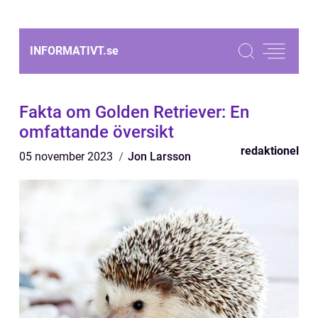
INFORMATIVT.
se
Fakta om Golden Retriever: En
omfattande översikt
redaktionel
05 november 2023
Jon Larsson