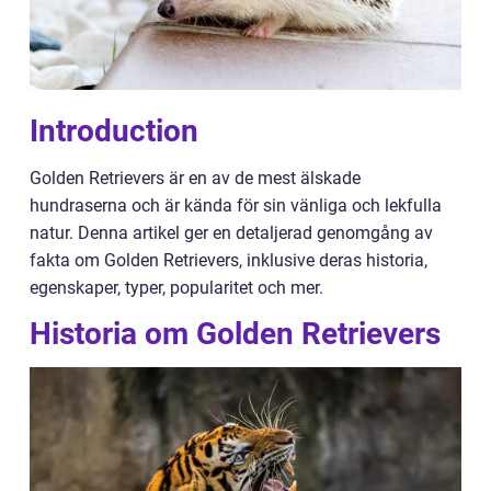
Introduction
Golden Retrievers är en av de mest älskade
hundraserna och är kända för sin vänliga och lekfulla
natur. Denna artikel ger en detaljerad genomgång av
fakta om Golden Retrievers, inklusive deras historia,
egenskaper, typer, popularitet och mer.
Historia om Golden Retrievers