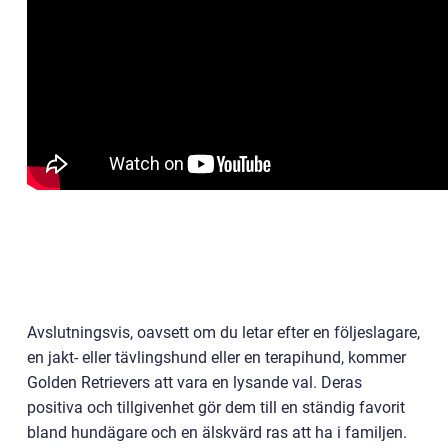
Avslutningsvis, oavsett om du letar efter en följeslagare,
en jakt- eller tävlingshund eller en terapihund, kommer
Golden Retrievers att vara en lysande val. Deras
positiva och tillgivenhet gör dem till en ständig favorit
bland hundägare och en älskvärd ras att ha i familjen.