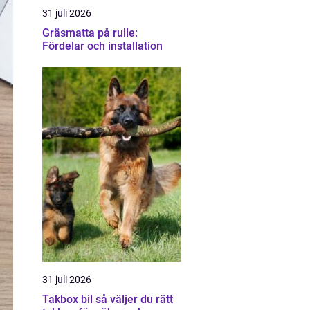
31 juli 2026
Gräsmatta på rulle:
Fördelar och installation
31 juli 2026
Takbox bil så väljer du rätt