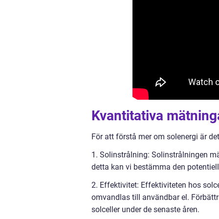
Kvantitativa mätning
För att förstå mer om solenergi är det
1. Solinstrålning: Solinstrålningen 
detta kan vi bestämma den potentiell
2. Effektivitet: Effektiviteten hos so
omvandlas till användbar el. Förbättri
solceller under de senaste åren.