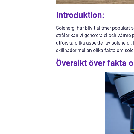
Introduktion:
Solenergi har blivit alltmer populärt
strålar kan vi generera el och värme p
utforska olika aspekter av solenergi, i
skillnader mellan olika fakta om sol
Översikt över fakta 