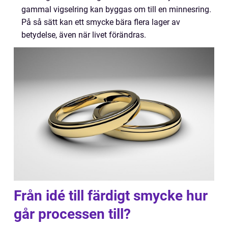
gammal vigselring kan byggas om till en minnesring.
På så sätt kan ett smycke bära flera lager av
betydelse, även när livet förändras.
Från idé till färdigt smycke hur
går processen till?