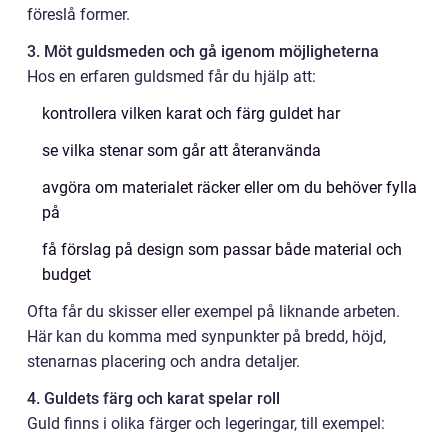
föreslå former.
3. Möt guldsmeden och gå igenom möjligheterna
Hos en erfaren guldsmed får du hjälp att:
kontrollera vilken karat och färg guldet har
se vilka stenar som går att återanvända
avgöra om materialet räcker eller om du behöver fylla
på
få förslag på design som passar både material och
budget
Ofta får du skisser eller exempel på liknande arbeten.
Här kan du komma med synpunkter på bredd, höjd,
stenarnas placering och andra detaljer.
4. Guldets färg och karat spelar roll
Guld finns i olika färger och legeringar, till exempel: