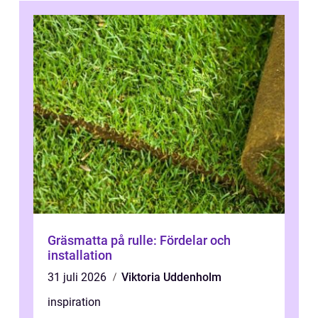
Gräsmatta på rulle: Fördelar och
installation
31 juli 2026
Viktoria Uddenholm
inspiration