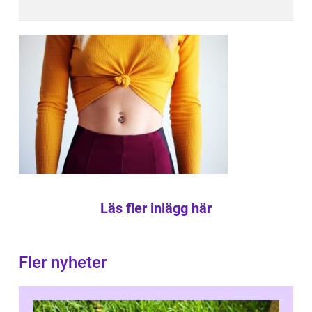
Läs fler inlägg här
Fler nyheter