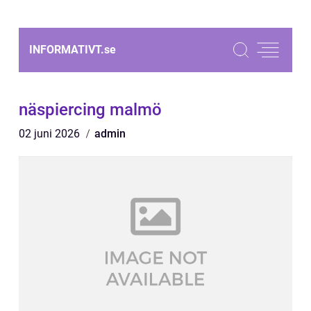
INFORMATIVT.
se
näspiercing malmö
02 juni 2026
admin