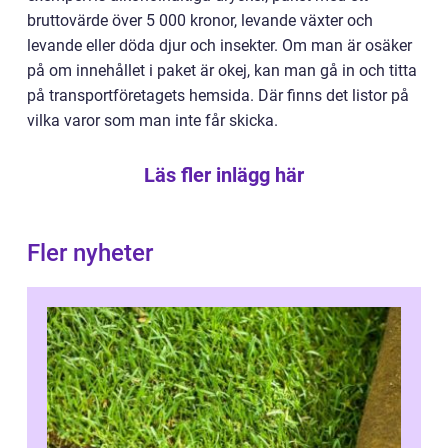
bruttovärde över 5 000 kronor, levande växter och
levande eller döda djur och insekter. Om man är osäker
på om innehållet i paket är okej, kan man gå in och titta
på transportföretagets hemsida. Där finns det listor på
vilka varor som man inte får skicka.
Läs fler inlägg här
Fler nyheter