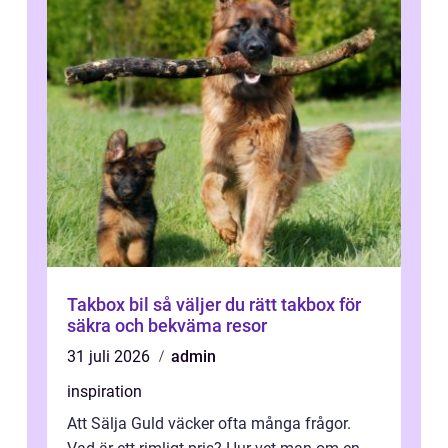
Takbox bil så väljer du rätt takbox för
säkra och bekväma resor
31 juli 2026
admin
inspiration
Att Sälja Guld väcker ofta många frågor.