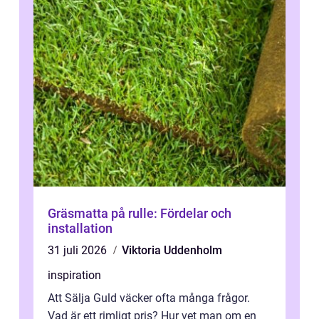
Gräsmatta på rulle: Fördelar och
installation
31 juli 2026
Viktoria Uddenholm
inspiration
Att Sälja Guld väcker ofta många frågor.
Vad är ett rimligt pris? Hur vet man om en