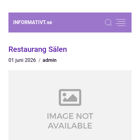
INFORMATIVT.
se
Restaurang Sälen
01 juni 2026
admin