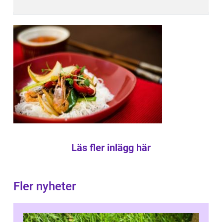
Läs fler inlägg här
Fler nyheter