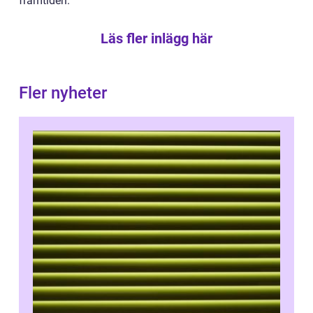
framtiden.
Läs fler inlägg här
Fler nyheter