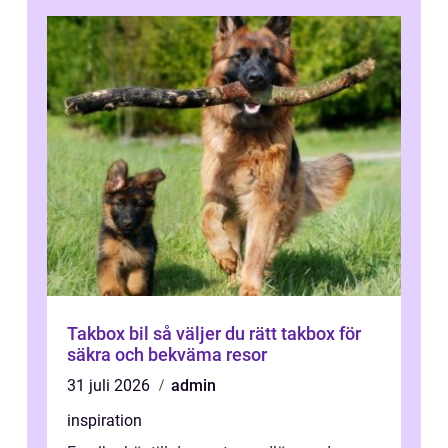
Takbox bil så väljer du rätt takbox för
säkra och bekväma resor
31 juli 2026
admin
inspiration