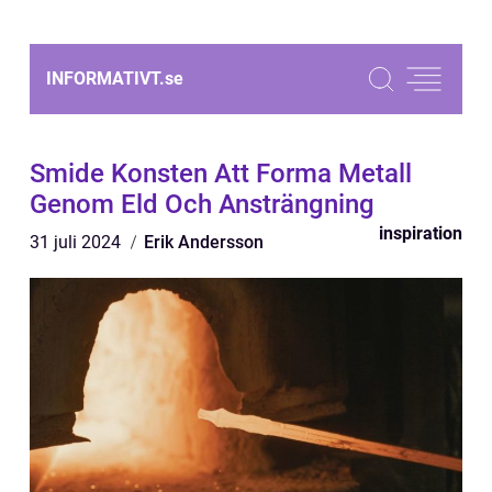
INFORMATIVT.
se
Smide Konsten Att Forma Metall
Genom Eld Och Ansträngning
inspiration
31 juli 2024
Erik Andersson