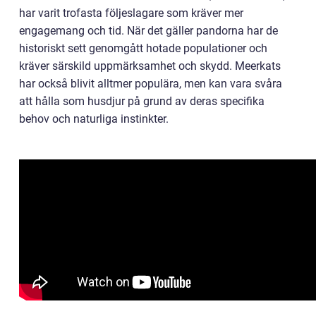
har varit trofasta följeslagare som kräver mer
engagemang och tid. När det gäller pandorna har de
historiskt sett genomgått hotade populationer och
kräver särskild uppmärksamhet och skydd. Meerkats
har också blivit alltmer populära, men kan vara svåra
att hålla som husdjur på grund av deras specifika
behov och naturliga instinkter.