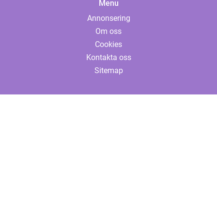
Menu
Annonsering
Om oss
Cookies
Kontakta oss
Sitemap