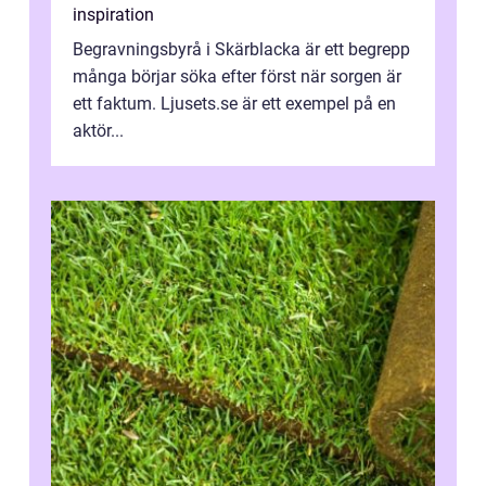
inspiration
Begravningsbyrå i Skärblacka är ett begrepp
många börjar söka efter först när sorgen är
ett faktum. Ljusets.se är ett exempel på en
aktör...