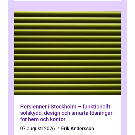
Persienner i Stockholm – funktionellt
solskydd, design och smarta lösningar
för hem och kontor
07 augusti 2026
Erik Andersson