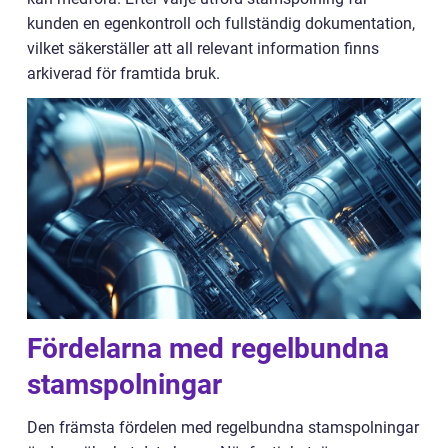
kunden en egenkontroll och fullständig dokumentation,
vilket säkerställer att all relevant information finns
arkiverad för framtida bruk.
Fördelarna med regelbundna
stamspolningar
Den främsta fördelen med regelbundna stamspolningar