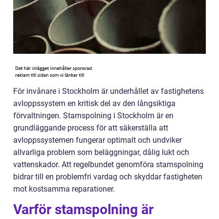
För invånare i Stockholm är underhållet av fastighetens
avloppssystem en kritisk del av den långsiktiga
förvaltningen. Stamspolning i Stockholm är en
grundläggande process för att säkerställa att
avloppssystemen fungerar optimalt och undviker
allvarliga problem som beläggningar, dålig lukt och
vattenskador. Att regelbundet genomföra stamspolning
bidrar till en problemfri vardag och skyddar fastigheten
mot kostsamma reparationer.
Varför stamspolning är