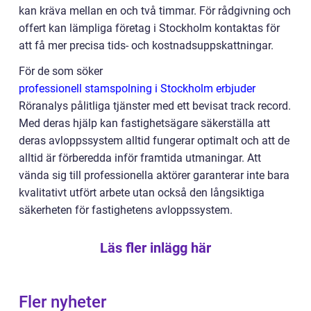
kan kräva mellan en och två timmar. För rådgivning och
offert kan lämpliga företag i Stockholm kontaktas för
att få mer precisa tids- och kostnadsuppskattningar.
För de som söker
professionell stamspolning i Stockholm erbjuder
Röranalys pålitliga tjänster med ett bevisat track record.
Med deras hjälp kan fastighetsägare säkerställa att
deras avloppssystem alltid fungerar optimalt och att de
alltid är förberedda inför framtida utmaningar. Att
vända sig till professionella aktörer garanterar inte bara
kvalitativt utfört arbete utan också den långsiktiga
säkerheten för fastighetens avloppssystem.
Läs fler inlägg här
Fler nyheter