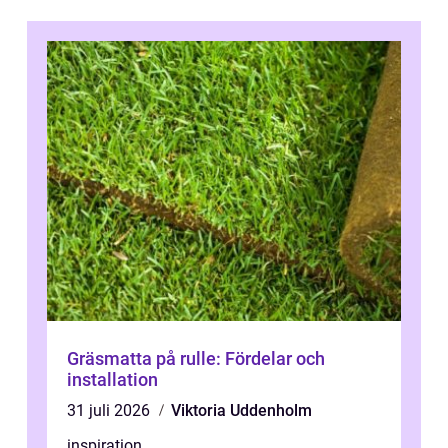
Gräsmatta på rulle: Fördelar och
installation
31 juli 2026
Viktoria Uddenholm
inspiration