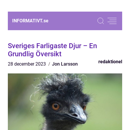
INFORMATIVT.
se
Sveriges Farligaste Djur – En
Grundlig Översikt
redaktionel
28 december 2023
Jon Larsson