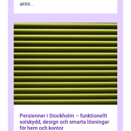
aktör...
Persienner i Stockholm – funktionellt
solskydd, design och smarta lösningar
för hem och kontor