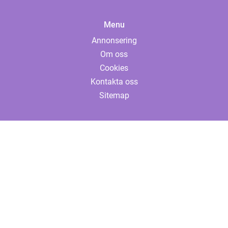
Menu
Annonsering
Om oss
Cookies
Kontakta oss
Sitemap