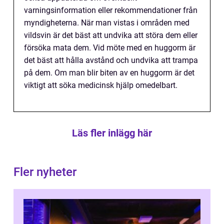
varningsinformation eller rekommendationer från
myndigheterna. När man vistas i områden med
vildsvin är det bäst att undvika att störa dem eller
försöka mata dem. Vid möte med en huggorm är
det bäst att hålla avstånd och undvika att trampa
på dem. Om man blir biten av en huggorm är det
viktigt att söka medicinsk hjälp omedelbart.
Läs fler inlägg här
Fler nyheter