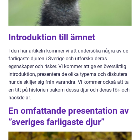
Introduktion till ämnet
I den här artikeln kommer vi att undersöka några av de
farligaste djuren i Sverige och utforska deras
egenskaper och risker. Vi kommer att ge en översiktlig
introduktion, presentera de olika typerna och diskutera
hur de skiljer sig från varandra. Vi kommer också att ta
en titt på historien bakom dessa djur och deras för- och
nackdelar.
En omfattande presentation av
”sveriges farligaste djur”