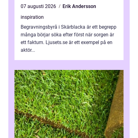
07 augusti 2026
Erik Andersson
inspiration
Begravningsbyrå i Skärblacka är ett begrepp
många börjar söka efter först när sorgen är
ett faktum. Ljusets.se är ett exempel på en
aktör...