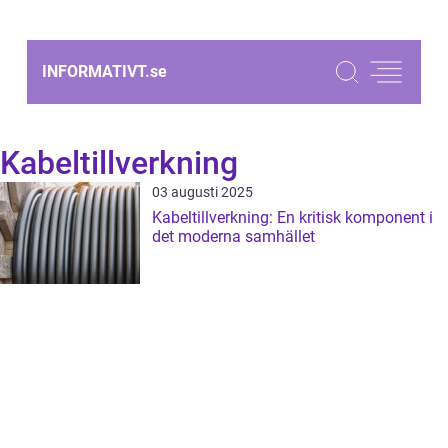
INFORMATIVT.
se
Kabeltillverkning
03 augusti 2025
Kabeltillverkning: En kritisk komponent i
det moderna samhället