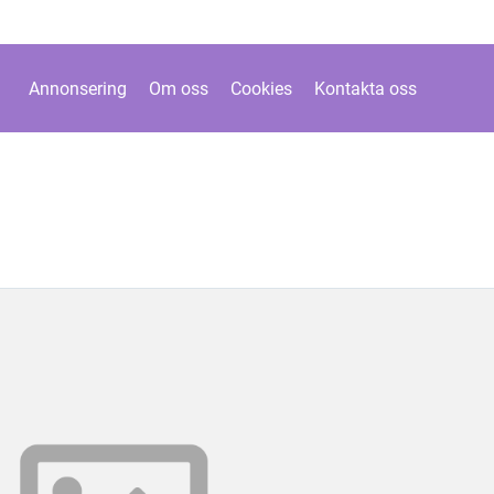
Annonsering
Om oss
Cookies
Kontakta oss