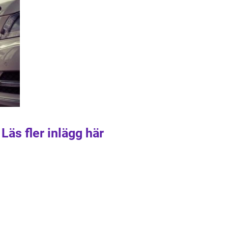
Läs fler inlägg här