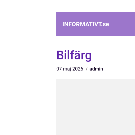
INFORMATIVT.
se
Bilfärg
07 maj 2026
admin