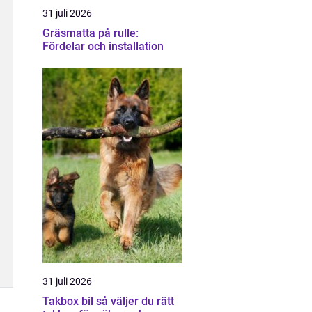
31 juli 2026
Gräsmatta på rulle:
Fördelar och installation
31 juli 2026
Takbox bil så väljer du rätt