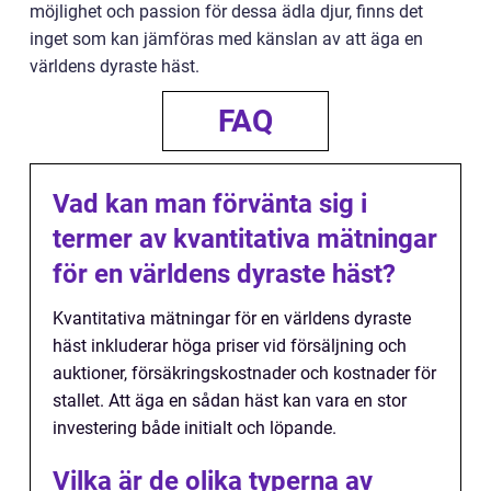
möjlighet och passion för dessa ädla djur, finns det
inget som kan jämföras med känslan av att äga en
världens dyraste häst.
FAQ
Vad kan man förvänta sig i
termer av kvantitativa mätningar
för en världens dyraste häst?
Kvantitativa mätningar för en världens dyraste
häst inkluderar höga priser vid försäljning och
auktioner, försäkringskostnader och kostnader för
stallet. Att äga en sådan häst kan vara en stor
investering både initialt och löpande.
Vilka är de olika typerna av