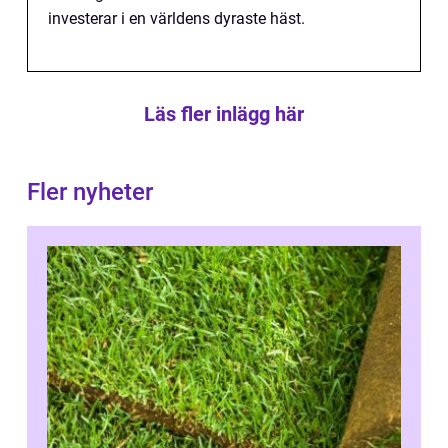
investerar i en världens dyraste häst.
Läs fler inlägg här
Fler nyheter