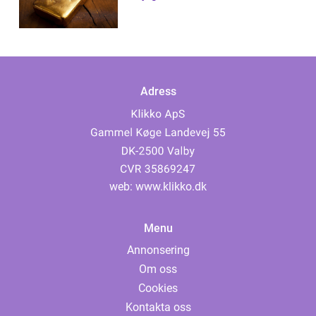
Adress
web:
www.klikko.dk
Menu
Annonsering
Om oss
Cookies
Kontakta oss