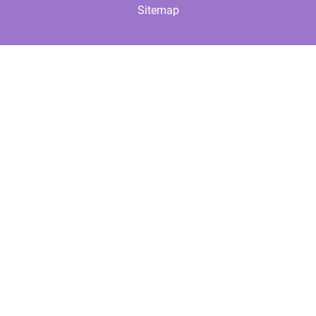
Sitemap