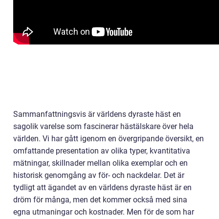
Sammanfattningsvis är världens dyraste häst en
sagolik varelse som fascinerar hästälskare över hela
världen. Vi har gått igenom en övergripande översikt, en
omfattande presentation av olika typer, kvantitativa
mätningar, skillnader mellan olika exemplar och en
historisk genomgång av för- och nackdelar. Det är
tydligt att ägandet av en världens dyraste häst är en
dröm för många, men det kommer också med sina
egna utmaningar och kostnader. Men för de som har