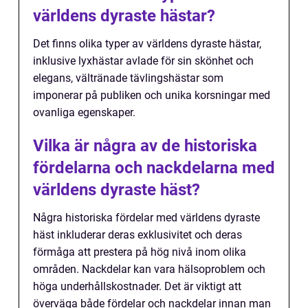
världens dyraste hästar?
Det finns olika typer av världens dyraste hästar,
inklusive lyxhästar avlade för sin skönhet och
elegans, vältränade tävlingshästar som
imponerar på publiken och unika korsningar med
ovanliga egenskaper.
Vilka är några av de historiska
fördelarna och nackdelarna med
världens dyraste häst?
Några historiska fördelar med världens dyraste
häst inkluderar deras exklusivitet och deras
förmåga att prestera på hög nivå inom olika
områden. Nackdelar kan vara hälsoproblem och
höga underhållskostnader. Det är viktigt att
överväga både fördelar och nackdelar innan man