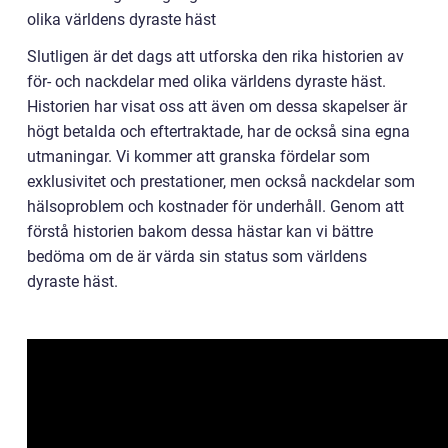
olika världens dyraste häst
Slutligen är det dags att utforska den rika historien av
för- och nackdelar med olika världens dyraste häst.
Historien har visat oss att även om dessa skapelser är
högt betalda och eftertraktade, har de också sina egna
utmaningar. Vi kommer att granska fördelar som
exklusivitet och prestationer, men också nackdelar som
hälsoproblem och kostnader för underhåll. Genom att
förstå historien bakom dessa hästar kan vi bättre
bedöma om de är värda sin status som världens
dyraste häst.