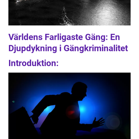
Världens Farligaste Gäng: En
Djupdykning i Gängkriminalitet
Introduktion: