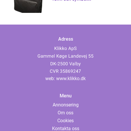
Adress
web:
www.klikko.dk
Menu
Annonsering
Om oss
Cookies
Kontakta oss