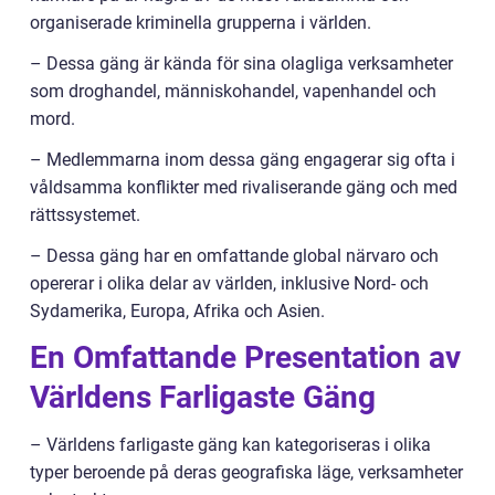
organiserade kriminella grupperna i världen.
– Dessa gäng är kända för sina olagliga verksamheter
som droghandel, människohandel, vapenhandel och
mord.
– Medlemmarna inom dessa gäng engagerar sig ofta i
våldsamma konflikter med rivaliserande gäng och med
rättssystemet.
– Dessa gäng har en omfattande global närvaro och
opererar i olika delar av världen, inklusive Nord- och
Sydamerika, Europa, Afrika och Asien.
En Omfattande Presentation av
Världens Farligaste Gäng
– Världens farligaste gäng kan kategoriseras i olika
typer beroende på deras geografiska läge, verksamheter