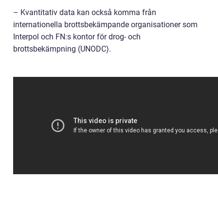
– Kvantitativ data kan också komma från
internationella brottsbekämpande organisationer som
Interpol och FN:s kontor för drog- och
brottsbekämpning (UNODC).