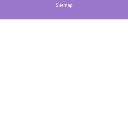
Sitemap