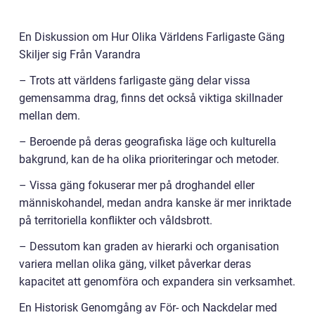
En Diskussion om Hur Olika Världens Farligaste Gäng
Skiljer sig Från Varandra
– Trots att världens farligaste gäng delar vissa
gemensamma drag, finns det också viktiga skillnader
mellan dem.
– Beroende på deras geografiska läge och kulturella
bakgrund, kan de ha olika prioriteringar och metoder.
– Vissa gäng fokuserar mer på droghandel eller
människohandel, medan andra kanske är mer inriktade
på territoriella konflikter och våldsbrott.
– Dessutom kan graden av hierarki och organisation
variera mellan olika gäng, vilket påverkar deras
kapacitet att genomföra och expandera sin verksamhet.
En Historisk Genomgång av För- och Nackdelar med