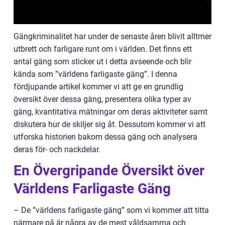
Gängkriminalitet har under de senaste åren blivit alltmer
utbrett och farligare runt om i världen. Det finns ett
antal gäng som sticker ut i detta avseende och blir
kända som ”världens farligaste gäng”. I denna
fördjupande artikel kommer vi att ge en grundlig
översikt över dessa gäng, presentera olika typer av
gäng, kvantitativa mätningar om deras aktiviteter samt
diskutera hur de skiljer sig åt. Dessutom kommer vi att
utforska historien bakom dessa gäng och analysera
deras för- och nackdelar.
En Övergripande Översikt över
Världens Farligaste Gäng
– De ”världens farligaste gäng” som vi kommer att titta
närmare på är några av de mest våldsamma och