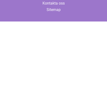
Kontakta oss
Sitemap