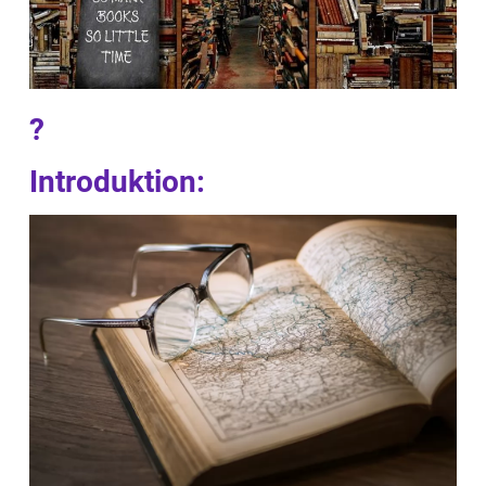
?
Introduktion: