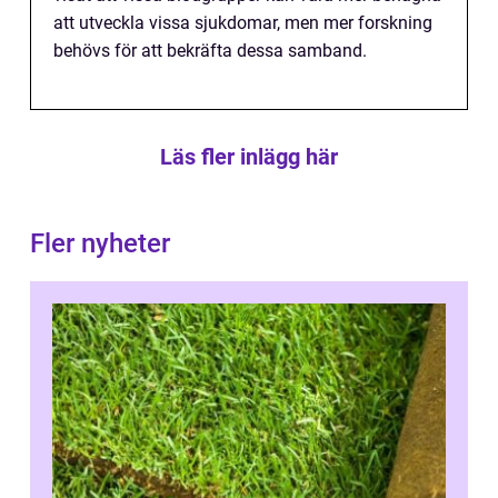
att utveckla vissa sjukdomar, men mer forskning
behövs för att bekräfta dessa samband.
Läs fler inlägg här
Fler nyheter