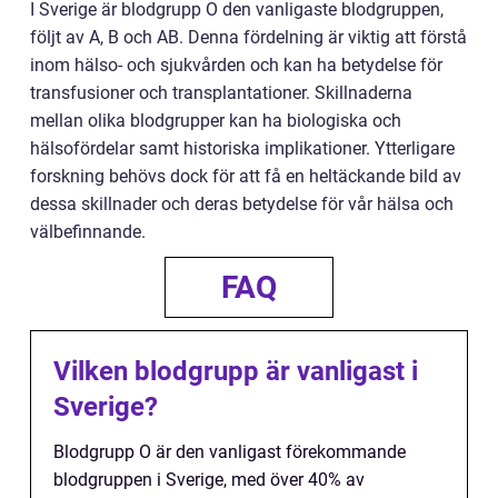
I Sverige är blodgrupp O den vanligaste blodgruppen,
följt av A, B och AB. Denna fördelning är viktig att förstå
inom hälso- och sjukvården och kan ha betydelse för
transfusioner och transplantationer. Skillnaderna
mellan olika blodgrupper kan ha biologiska och
hälsofördelar samt historiska implikationer. Ytterligare
forskning behövs dock för att få en heltäckande bild av
dessa skillnader och deras betydelse för vår hälsa och
välbefinnande.
FAQ
Vilken blodgrupp är vanligast i
Sverige?
Blodgrupp O är den vanligast förekommande
blodgruppen i Sverige, med över 40% av