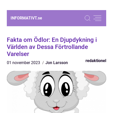
INFORMATIVT.
se
Fakta om Ödlor: En Djupdykning i
Världen av Dessa Förtrollande
Varelser
redaktionel
01 november 2023
Jon Larsson