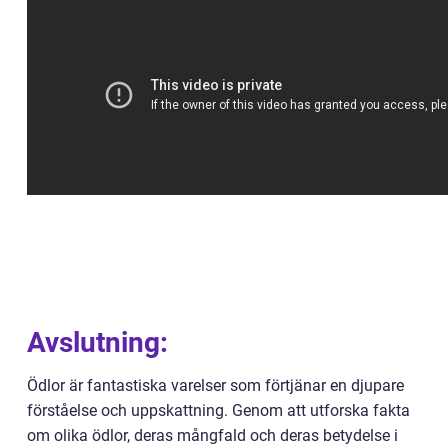
Avslutning:
Ödlor är fantastiska varelser som förtjänar en djupare
förståelse och uppskattning. Genom att utforska fakta
om olika ödlor, deras mångfald och deras betydelse i