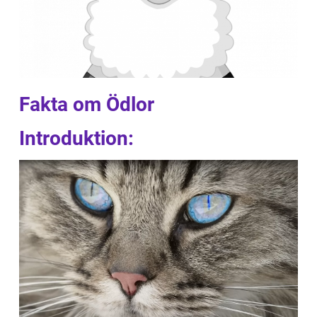
Fakta om Ödlor
Introduktion: