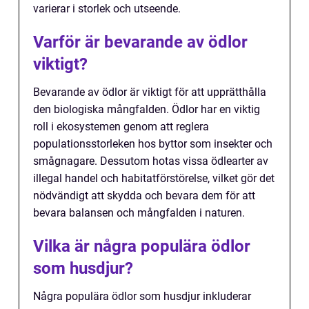
varierar i storlek och utseende.
Varför är bevarande av ödlor
viktigt?
Bevarande av ödlor är viktigt för att upprätthålla
den biologiska mångfalden. Ödlor har en viktig
roll i ekosystemen genom att reglera
populationsstorleken hos byttor som insekter och
smågnagare. Dessutom hotas vissa ödlearter av
illegal handel och habitatförstörelse, vilket gör det
nödvändigt att skydda och bevara dem för att
bevara balansen och mångfalden i naturen.
Vilka är några populära ödlor
som husdjur?
Några populära ödlor som husdjur inkluderar