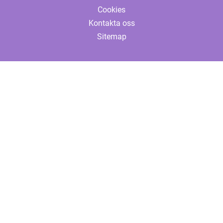
Cookies
Kontakta oss
Sitemap