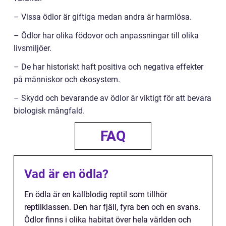
– Vissa ödlor är giftiga medan andra är harmlösa.
– Ödlor har olika födovor och anpassningar till olika
livsmiljöer.
– De har historiskt haft positiva och negativa effekter
på människor och ekosystem.
– Skydd och bevarande av ödlor är viktigt för att bevara
biologisk mångfald.
FAQ
Vad är en ödla?
En ödla är en kallblodig reptil som tillhör
reptilklassen. Den har fjäll, fyra ben och en svans.
Ödlor finns i olika habitat över hela världen och