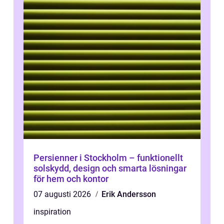
Persienner i Stockholm – funktionellt
solskydd, design och smarta lösningar
för hem och kontor
07 augusti 2026
Erik Andersson
inspiration