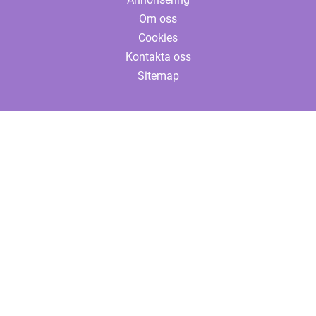
Om oss
Cookies
Kontakta oss
Sitemap