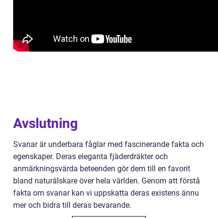
Avslutning
Svanar är underbara fåglar med fascinerande fakta och
egenskaper. Deras eleganta fjäderdräkter och
anmärkningsvärda beteenden gör dem till en favorit
bland naturälskare över hela världen. Genom att förstå
fakta om svanar kan vi uppskatta deras existens ännu
mer och bidra till deras bevarande.