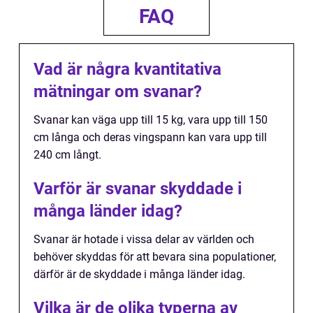
FAQ
Vad är några kvantitativa
mätningar om svanar?
Svanar kan väga upp till 15 kg, vara upp till 150
cm långa och deras vingspann kan vara upp till
240 cm långt.
Varför är svanar skyddade i
många länder idag?
Svanar är hotade i vissa delar av världen och
behöver skyddas för att bevara sina populationer,
därför är de skyddade i många länder idag.
Vilka är de olika typerna av