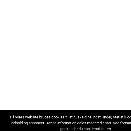
På vores website bruges cookies til at huske dine indstillinger, statistik o
indhold og annoncer. Denne information deles med tredjepart. Ved fortsa
godkender du cookiepolitikken.