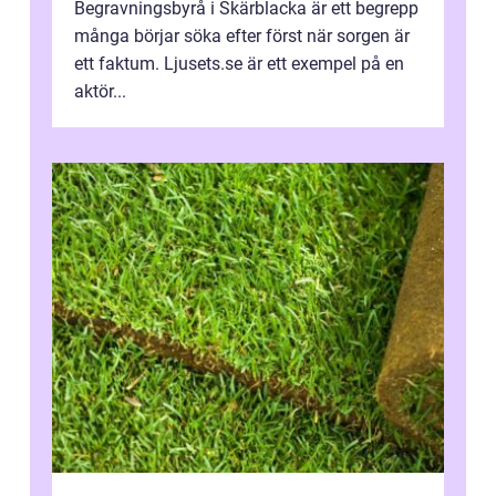
Begravningsbyrå i Skärblacka är ett begrepp
många börjar söka efter först när sorgen är
ett faktum. Ljusets.se är ett exempel på en
aktör...