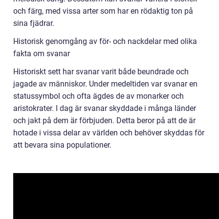
och färg, med vissa arter som har en rödaktig ton på
sina fjädrar.
Historisk genomgång av för- och nackdelar med olika
fakta om svanar
Historiskt sett har svanar varit både beundrade och
jagade av människor. Under medeltiden var svanar en
statussymbol och ofta ägdes de av monarker och
aristokrater. I dag är svanar skyddade i många länder
och jakt på dem är förbjuden. Detta beror på att de är
hotade i vissa delar av världen och behöver skyddas för
att bevara sina populationer.