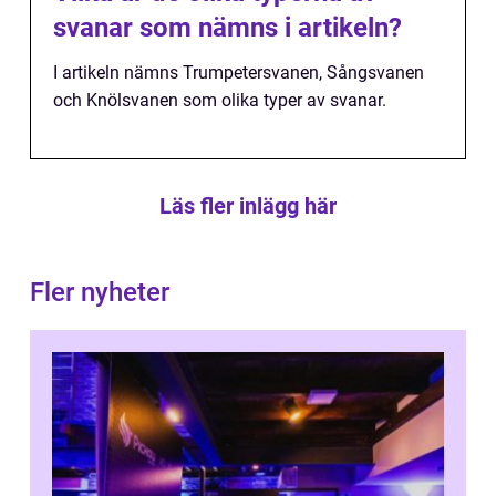
svanar som nämns i artikeln?
I artikeln nämns Trumpetersvanen, Sångsvanen
och Knölsvanen som olika typer av svanar.
Läs fler inlägg här
Fler nyheter