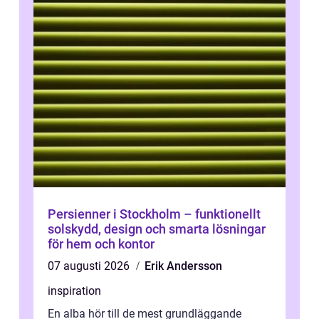
Persienner i Stockholm – funktionellt
solskydd, design och smarta lösningar
för hem och kontor
07 augusti 2026
Erik Andersson
inspiration
En alba hör till de mest grundläggande