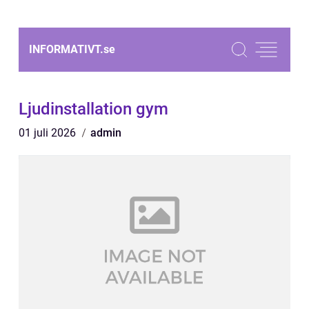
INFORMATIVT.
se
Ljudinstallation gym
01 juli 2026
admin