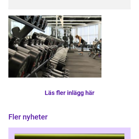
Läs fler inlägg här
Fler nyheter