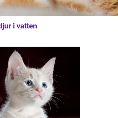
jur i vatten