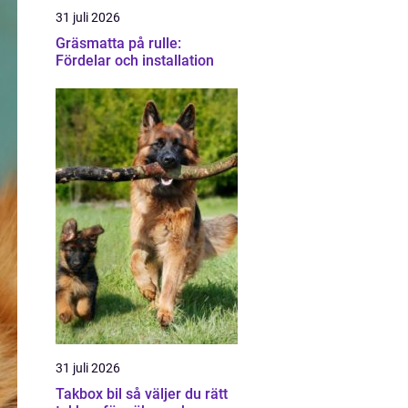
31 juli 2026
Gräsmatta på rulle:
Fördelar och installation
31 juli 2026
Takbox bil så väljer du rätt