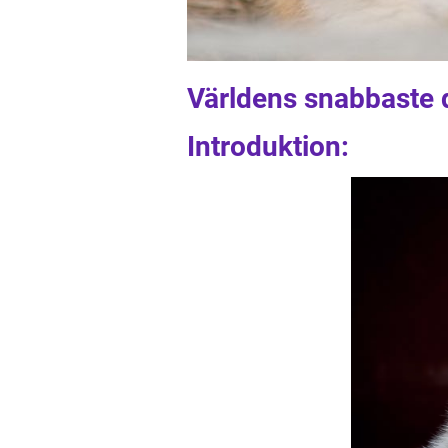
Världens snabbaste d
Introduktion: