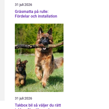
31 juli 2026
Gräsmatta på rulle:
Fördelar och installation
31 juli 2026
Takbox bil så väljer du rätt