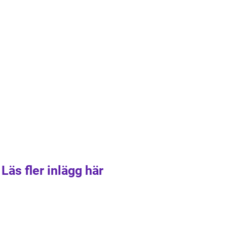
Läs fler inlägg här